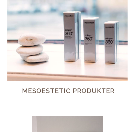
MESOESTETIC PRODUKTER