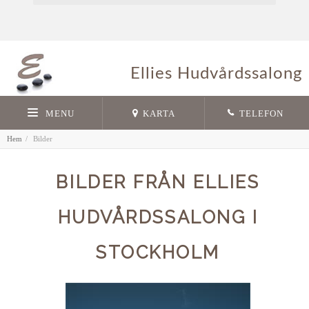
Ellies Hudvårdssalong
MENU
KARTA
TELEFON
Hem
Bilder
BILDER FRÅN ELLIES
HUDVÅRDSSALONG I
STOCKHOLM