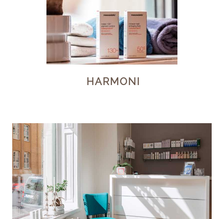
HARMONI