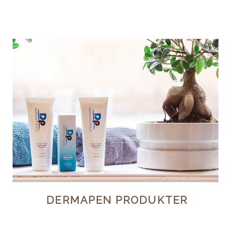
DERMAPEN PRODUKTER