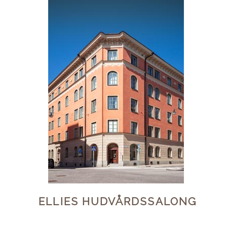
ELLIES HUDVÅRDSSALONG