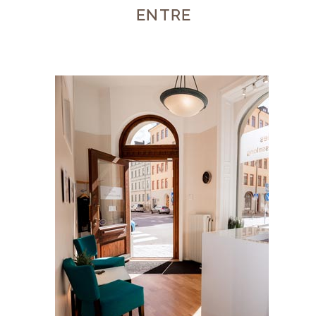
ENTRE