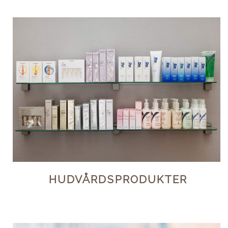
HUDVÅRDSPRODUKTER