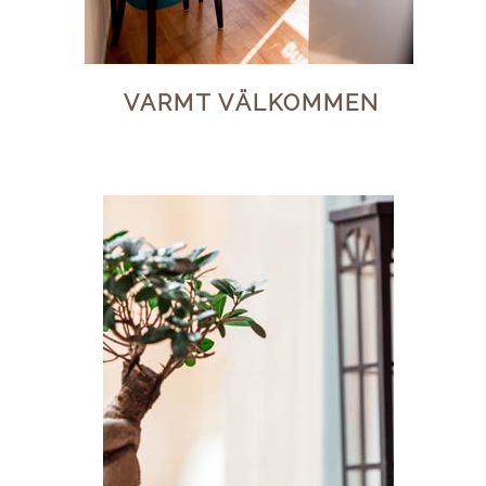
VARMT VÄLKOMMEN