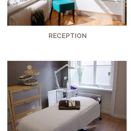
RECEPTION