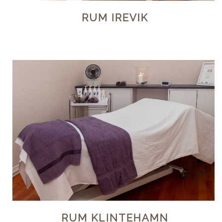
RUM IREVIK
RUM KLINTEHAMN