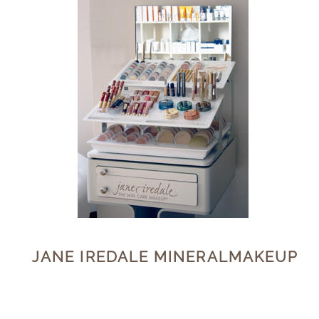
JANE IREDALE MINERALMAKEUP