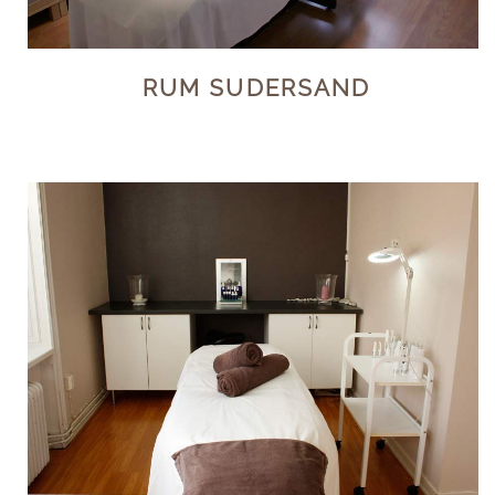
RUM SUDERSAND