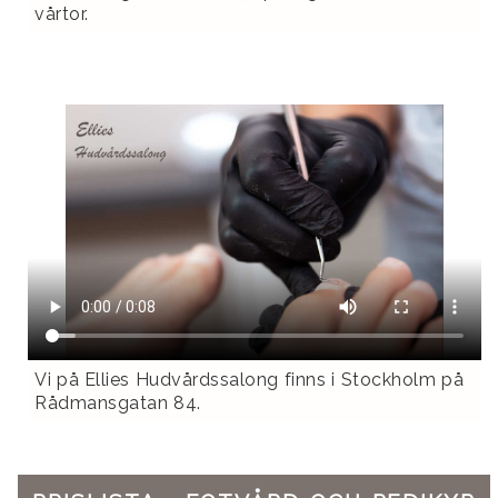
vårtor.
Vi på Ellies Hudvårdssalong finns i Stockholm på
Rådmansgatan 84.