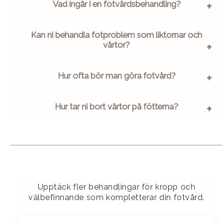
Vad ingår i en fotvårdsbehandling?
Kan ni behandla fotproblem som liktornar och
vårtor?
Hur ofta bör man göra fotvård?
Hur tar ni bort vårtor på fötterna?
Upptäck fler behandlingar för kropp och
välbefinnande som kompletterar din fotvård.