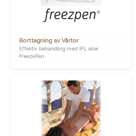
Borttagning av Vårtor
Effektiv behandling med IPL eller
FreezePen