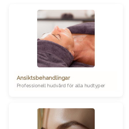
Ansiktsbehandlingar
Professionell hudvård för alla hudtyper