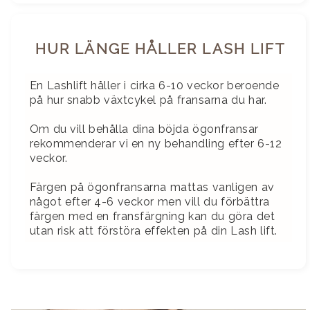
HUR LÄNGE HÅLLER LASH LIFT
En Lashlift håller i cirka 6-10 veckor beroende
på hur snabb växtcykel på fransarna du har.
Om du vill behålla dina böjda ögonfransar
rekommenderar vi en ny behandling efter 6-12
veckor.
Färgen på ögonfransarna mattas vanligen av
något efter 4-6 veckor men vill du förbättra
färgen med en fransfärgning kan du göra det
utan risk att förstöra effekten på din Lash lift.