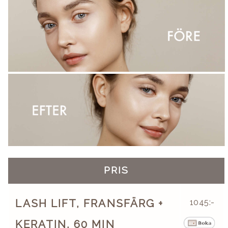
PRIS
LASH LIFT, FRANSFÄRG +
1045:-
KERATIN, 60 MIN