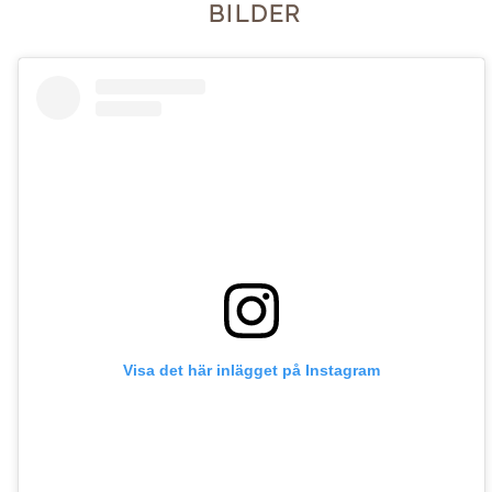
BILDER
Visa det här inlägget på Instagram