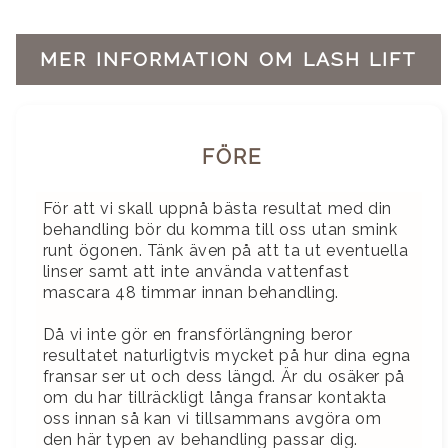
MER INFORMATION OM LASH LIFT
FÖRE
För att vi skall uppnå bästa resultat med din
behandling bör du komma till oss utan smink
runt ögonen. Tänk även på att ta ut eventuella
linser samt att inte använda vattenfast
mascara 48 timmar innan behandling.
Då vi inte gör en fransförlängning beror
resultatet naturligtvis mycket på hur dina egna
fransar ser ut och dess längd. Är du osäker på
om du har tillräckligt långa fransar kontakta
oss innan så kan vi tillsammans avgöra om
den här typen av behandling passar dig.