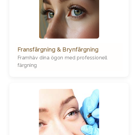
Fransfärgning & Brynfärgning
Framhäv dina ögon med professionell
färgning