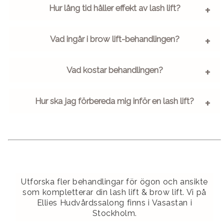
Hur lång tid håller effekt av lash lift?
Vad ingår i brow lift-behandlingen?
Vad kostar behandlingen?
Hur ska jag förbereda mig inför en lash lift?
Utforska fler behandlingar för ögon och ansikte
som kompletterar din lash lift & brow lift. Vi på
Ellies Hudvårdssalong finns i Vasastan i
Stockholm.