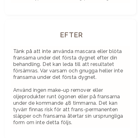
EFTER
Tänk på att inte använda mascara eller blöta
fransarna under det första dygnet efter din
behandling. Det kan leda till att resultatet
försämras. Var varsam och gnugga heller inte
fransarna under det första dygnet.
Använd ingen make-up remover eller
oljeprodukter runt ögonen eller på fransarna
under de kommande 48 timmarna. Det kan
tyvärr finnas risk för att frans-permanenten
släpper och fransarna återtar sin ursprungliga
form om inte detta följs.