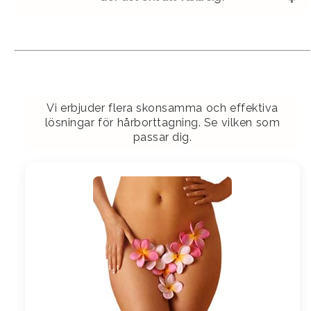
Vi erbjuder flera skonsamma och effektiva
lösningar för hårborttagning. Se vilken som
passar dig.