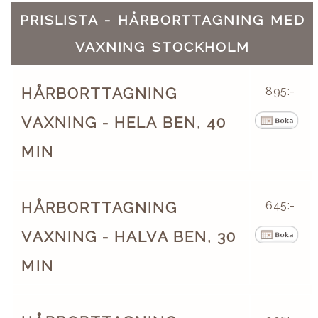
PRISLISTA - HÅRBORTTAGNING MED
VAXNING STOCKHOLM
HÅRBORTTAGNING
895:-
VAXNING - HELA BEN, 40
MIN
HÅRBORTTAGNING
645:-
VAXNING - HALVA BEN, 30
MIN