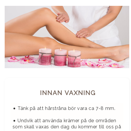
INNAN VAXNING
•
Tänk på att hårstråna bör vara ca 7-8 mm.
•
Undvik att använda krämer på de områden
som skall vaxas den dag du kommer till oss på