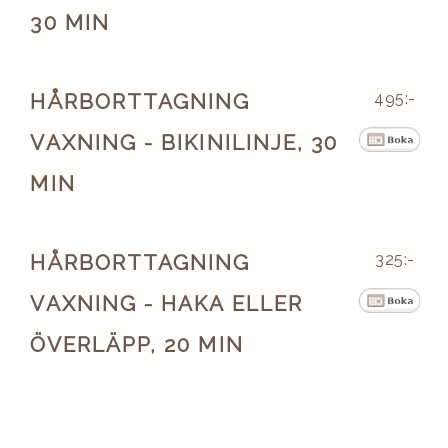
30 MIN
HÅRBORTTAGNING
495:-
VAXNING - BIKINILINJE, 30
MIN
HÅRBORTTAGNING
325:-
VAXNING - HAKA ELLER
ÖVERLÄPP, 20 MIN