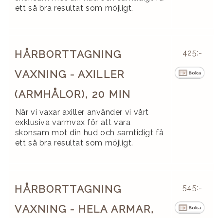
ett så bra resultat som möjligt.
HÅRBORTTAGNING
425:-
VAXNING - AXILLER
(ARMHÅLOR), 20 MIN
När vi vaxar axiller använder vi vårt
exklusiva varmvax för att vara
skonsam mot din hud och samtidigt få
ett så bra resultat som möjligt.
HÅRBORTTAGNING
545:-
VAXNING - HELA ARMAR,