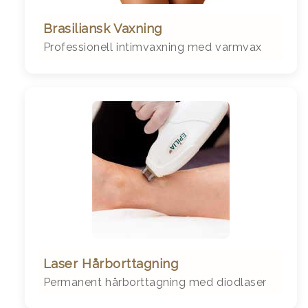
Brasiliansk Vaxning
Professionell intimvaxning med varmvax
Laser Hårborttagning
Permanent hårborttagning med diodlaser