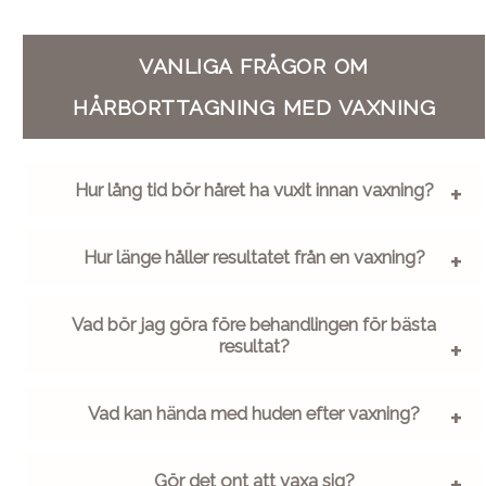
VANLIGA FRÅGOR OM
HÅRBORTTAGNING MED VAXNING
Hur lång tid bör håret ha vuxit innan vaxning?
Hur länge håller resultatet från en vaxning?
Vad bör jag göra före behandlingen för bästa
resultat?
Vad kan hända med huden efter vaxning?
Gör det ont att vaxa sig?