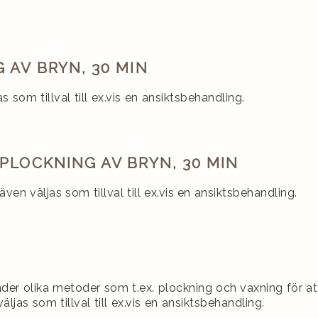
 AV BRYN, 30 MIN
 som tillval till ex.vis en ansiktsbehandling.
PLOCKNING AV BRYN, 30 MIN
ven väljas som tillval till ex.vis en ansiktsbehandling.
der olika metoder som t.ex. plockning och vaxning för a
as som tillval till ex.vis en ansiktsbehandling.