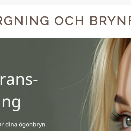
RGNING OCH BRYN