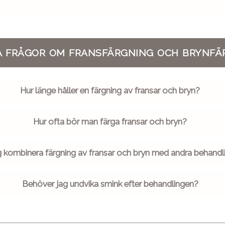
A FRÅGOR OM FRANSFÄRGNING OCH BRYNFÄ
Hur länge håller en färgning av fransar och bryn?
Hur ofta bör man färga fransar och bryn?
g kombinera färgning av fransar och bryn med andra behandl
Behöver jag undvika smink efter behandlingen?