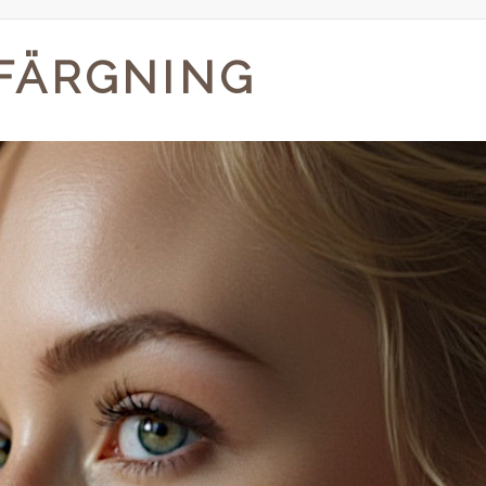
FÄRGNING