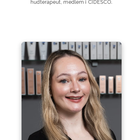
hudterapeut, medlem i CIDESCO.