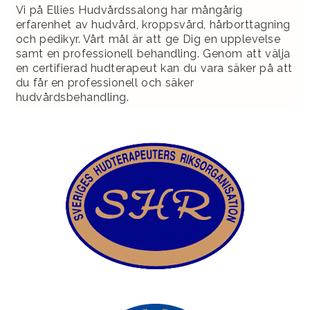
Vi på Ellies Hudvårdssalong har mångårig
erfarenhet av hudvård, kroppsvård, hårborttagning
och pedikyr. Vårt mål är att ge Dig en upplevelse
samt en professionell behandling. Genom att välja
en certifierad hudterapeut kan du vara säker på att
du får en professionell och säker
hudvårdsbehandling.