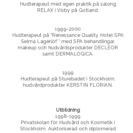
Hudterapeut med egen praktik på salong
RELAX i Visby på Gotland.
1999-2000
Hudterapeut på "Renessance Quality Hotel SPA
Selma Lagerlöf " med SPA behandlingar,
makeup och hudvårdsprodukter DECLEOR
samt DERMALOGICA.
1999
Hudterapeut på Sturebadet i Stockholm,
hudvårdprodukter KERSTIN FLORIAN.
Utbildning
1998-1999
Privatskolan för Hudvård och Kosmetik i
Stockholm. Auktoriserad och diplomerad