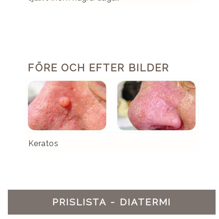
FÖRE OCH EFTER BILDER
Keratos
PRISLISTA - DIATERMI