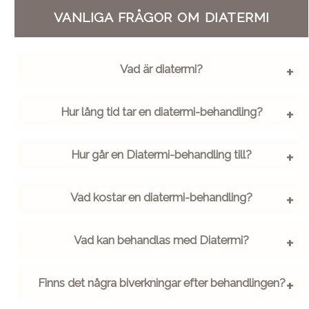
VANLIGA FRÅGOR OM DIATERMI
Vad är diatermi?
Hur lång tid tar en diatermi-behandling?
Hur går en Diatermi-behandling till?
Vad kostar en diatermi-behandling?
Vad kan behandlas med Diatermi?
Finns det några biverkningar efter behandlingen?