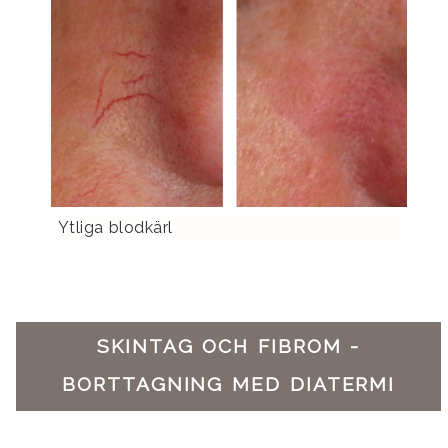
Ytliga blodkärl
SKINTAG OCH FIBROM -
BORTTAGNING MED DIATERMI