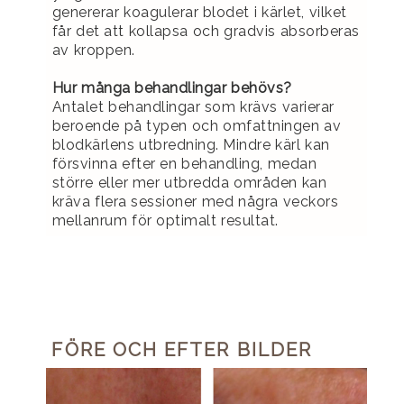
genererar koagulerar blodet i kärlet, vilket
får det att kollapsa och gradvis absorberas
av kroppen.
Hur många behandlingar behövs?
Antalet behandlingar som krävs varierar
beroende på typen och omfattningen av
blodkärlens utbredning. Mindre kärl kan
försvinna efter en behandling, medan
större eller mer utbredda områden kan
kräva flera sessioner med några veckors
mellanrum för optimalt resultat.
FÖRE OCH EFTER BILDER