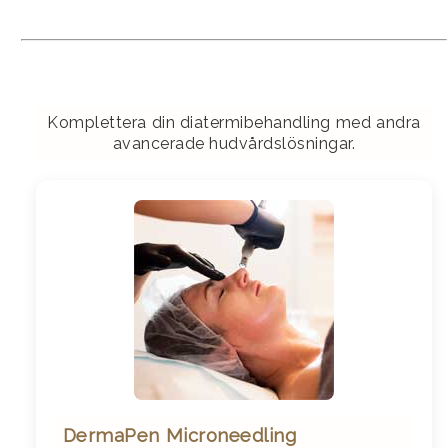
Komplettera din diatermibehandling med andra
avancerade hudvårdslösningar.
DermaPen Microneedling