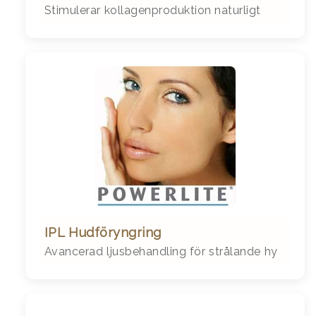
Stimulerar kollagenproduktion naturligt
IPL Hudföryngring
Avancerad ljusbehandling för strålande hy