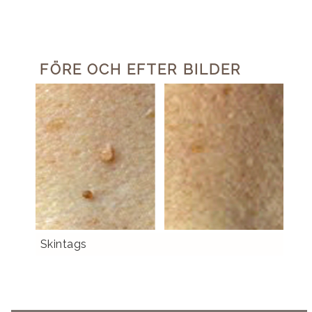
FÖRE OCH EFTER BILDER
Skintags