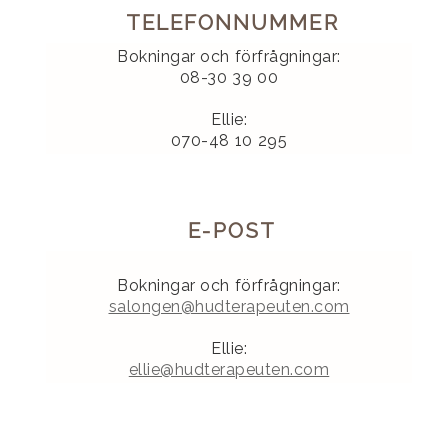
TELEFONNUMMER
Bokningar och förfrågningar:
08-30 39 00
Ellie:
070-48 10 295
E-POST
Bokningar och förfrågningar:
salongen@hudterapeuten.com
Ellie:
ellie@hudterapeuten.com