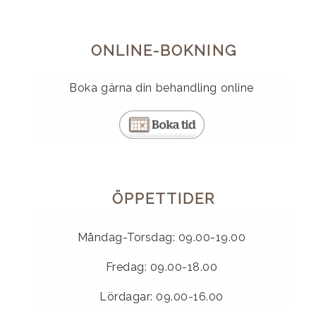
ONLINE-BOKNING
Boka gärna din behandling online
ÖPPETTIDER
Måndag-Torsdag: 09.00-19.00
Fredag: 09.00-18.00
Lördagar: 09.00-16.00