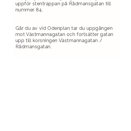
uppför stentrappan på Rådmansgatan till
nummer 84.
Går du av vid Odenplan tar du uppgången
mot Västmannagatan och fortsätter gatan
upp till korsningen Västmannagatan /
Rådmansgatan.