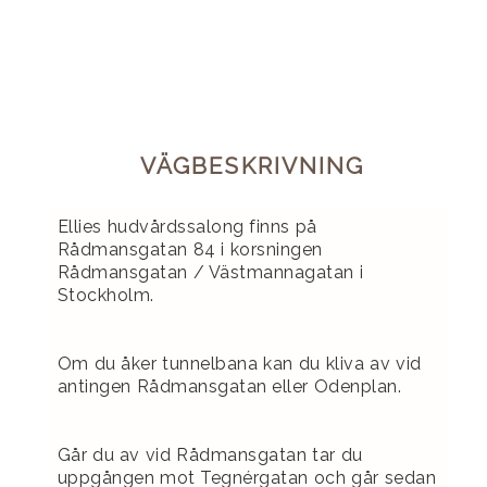
VÄGBESKRIVNING
Ellies hudvårdssalong finns på
Rådmansgatan 84 i korsningen
Rådmansgatan / Västmannagatan i
Stockholm.
Om du åker tunnelbana kan du kliva av vid
antingen Rådmansgatan eller Odenplan.
Går du av vid Rådmansgatan tar du
uppgången mot Tegnérgatan och går sedan